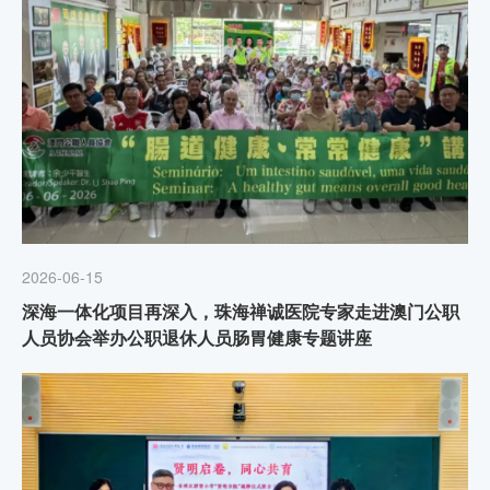
2026-06-15
深海一体化项目再深入，珠海禅诚医院专家走进澳门公职
人员协会举办公职退休人员肠胃健康专题讲座