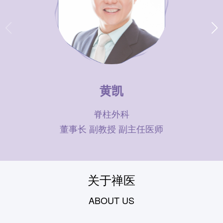
黄凯
脊柱外科
董事长 副教授 副主任医师
关于禅医
ABOUT US