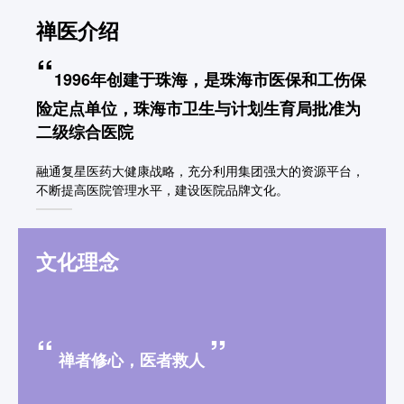
禅医介绍
“
1996年创建于珠海，是珠海市医保和工伤保
险定点单位，珠海市卫生与计划生育局批准为
二级综合医院
融通复星医药大健康战略，充分利用集团强大的资源平台，
不断提高医院管理水平，建设医院品牌文化。
文化理念
“
”
禅者修心，医者救人