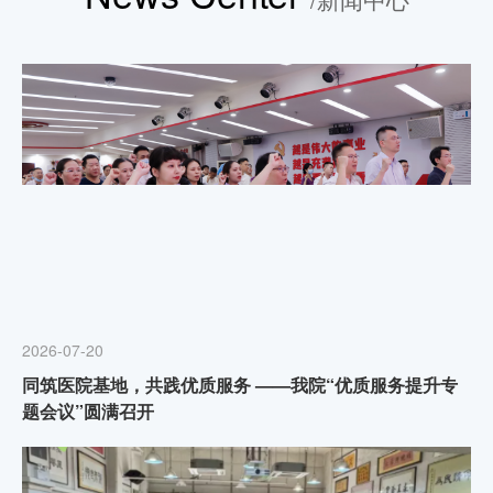
2026-07-20
同筑医院基地，共践优质服务 ——我院“优质服务提升专
题会议”圆满召开