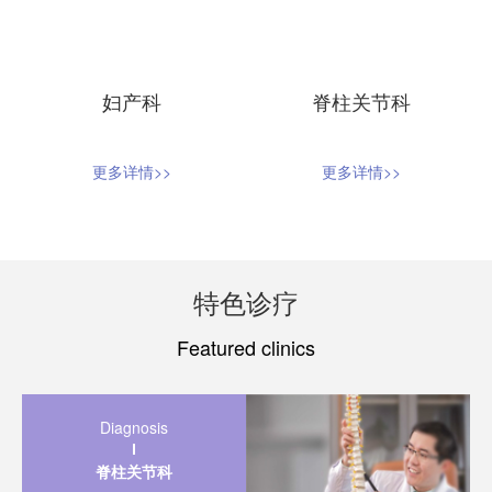
妇产科
脊柱关节科
更多详情>>
更多详情>>
特色诊疗
Featured clinics
Diagnosis
脊柱关节科