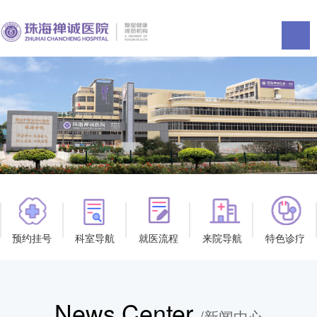
预约挂号
科室导航
就医流程
来院导航
特色诊疗
News Center
/新闻中心