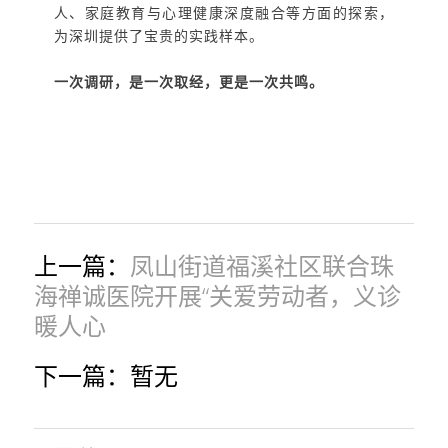
人、家庭教育与心理健康深度融合等方面的探索，
为深圳提供了宝贵的实践样本。
一次调研，是一次取经，更是一次共鸣。
上一篇：
凤山街道福溪社区联合珠
海禅诚医院开展“关爱劳动者，义诊
暖人心
下一篇：暂无