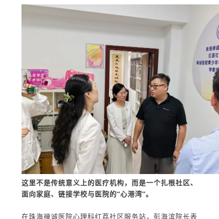
这里不是传统意义上的医疗机构，而是一个扎根社区、
面向家庭、链接学校与医院的“心港湾”。
在珠海禅诚医院心理科红荔社区服务站，彭海滨院长表