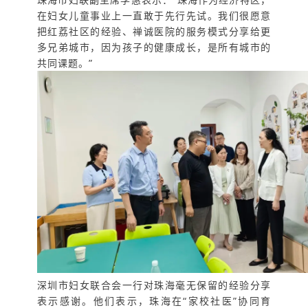
在妇女儿童事业上一直敢于先行先试。我们很愿意
把红荔社区的经验、禅诚医院的服务模式分享给更
多兄弟城市，因为孩子的健康成长，是所有城市的
共同课题。”
深圳市妇女联合会一行对珠海毫无保留的经验分享
表示感谢。他们表示，珠海在“家校社医”协同育