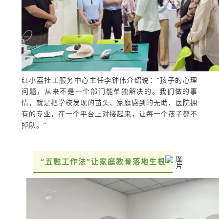
红小荔社工服务中心主任李钟伟介绍说：“孩子的心理
问题，从来不是一个部门能单独解决的。我们做的事
情，就是把学校发现的苗头、家庭感到的无助、医院拥
有的专业，在一个平台上对接起来，让每一个孩子都不
掉队。”
“五融工作法”让家庭教育落地生根