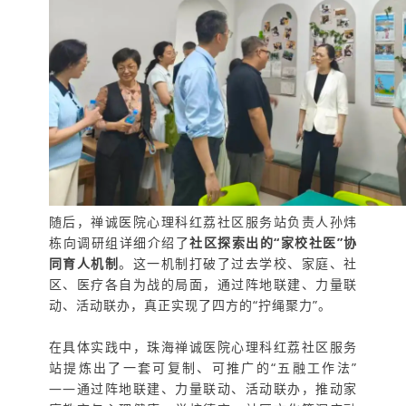
随后，禅诚医院心理科红荔社区服务站负责人孙炜
栋向调研组详细介绍了
社区探索出的“家校社医”协
同育人机制
。这一机制打破了过去学校、家庭、社
区、医疗各自为战的局面，通过阵地联建、力量联
动、活动联办，真正实现了四方的“拧绳聚力”。
在具体实践中，珠海禅诚医院心理科红荔社区服务
站提炼出了一套可复制、可推广的“五融工作法”
——通过阵地联建、力量联动、活动联办，推动家